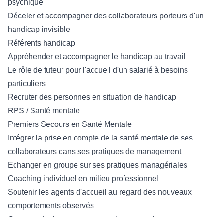
psychique
Déceler et accompagner des collaborateurs porteurs d'un
handicap invisible
Référents handicap
Appréhender et accompagner le handicap au travail
Le rôle de tuteur pour l'accueil d'un salarié à besoins
particuliers
Recruter des personnes en situation de handicap
RPS / Santé mentale
Premiers Secours en Santé Mentale
Intégrer la prise en compte de la santé mentale de ses
collaborateurs dans ses pratiques de management
Echanger en groupe sur ses pratiques managériales
Coaching individuel en milieu professionnel
Soutenir les agents d'accueil au regard des nouveaux
comportements observés