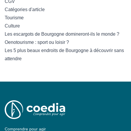
CGV
Catégories d'article
Tourisme
Culture
Les escargots de Bourgogne domineront-ils le monde ?
Oenotourisme : sport ou loisir ?
Les 5 plus beaux endroits de Bourgogne à découvrir sans
attendre
Comprendre pour agir