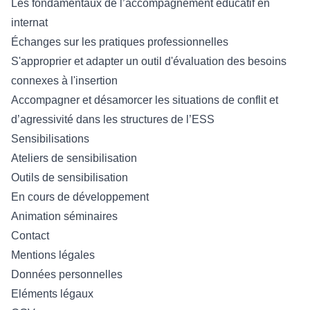
Les fondamentaux de l’accompagnement éducatif en
internat
Échanges sur les pratiques professionnelles
S'approprier et adapter un outil d'évaluation des besoins
connexes à l'insertion
Accompagner et désamorcer les situations de conflit et
d’agressivité dans les structures de l’ESS
Sensibilisations
Ateliers de sensibilisation
Outils de sensibilisation
En cours de développement
Animation séminaires
Contact
Mentions légales
Données personnelles
Eléments légaux