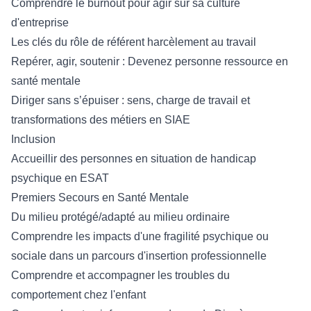
Comprendre le burnout pour agir sur sa culture
d'entreprise
Les clés du rôle de référent harcèlement au travail
Repérer, agir, soutenir : Devenez personne ressource en
santé mentale
Diriger sans s’épuiser : sens, charge de travail et
transformations des métiers en SIAE
Inclusion
Accueillir des personnes en situation de handicap
psychique en ESAT
Premiers Secours en Santé Mentale
Du milieu protégé/adapté au milieu ordinaire
Comprendre les impacts d'une fragilité psychique ou
sociale dans un parcours d'insertion professionnelle
Comprendre et accompagner les troubles du
comportement chez l'enfant