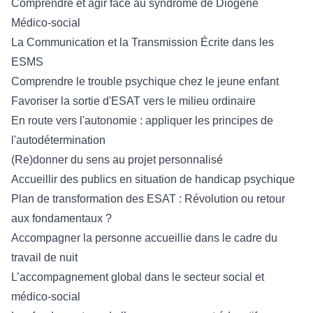
Comprendre et agir face au syndrome de Diogène
Médico-social
La Communication et la Transmission Écrite dans les
ESMS
Comprendre le trouble psychique chez le jeune enfant
Favoriser la sortie d'ESAT vers le milieu ordinaire
En route vers l'autonomie : appliquer les principes de
l'autodétermination
(Re)donner du sens au projet personnalisé
Accueillir des publics en situation de handicap psychique
Plan de transformation des ESAT : Révolution ou retour
aux fondamentaux ?
Accompagner la personne accueillie dans le cadre du
travail de nuit
L’accompagnement global dans le secteur social et
médico-social