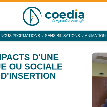
-NOUS ?
FORMATIONS
SENSIBILISATIONS
ANIMATION
PACTS D'UNE
UE OU SOCIALE
D'INSERTION