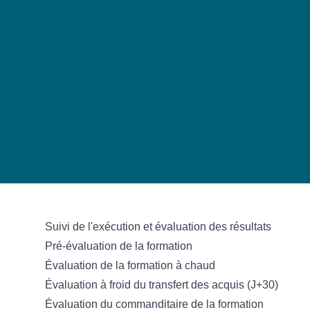
Suivi de l'exécution et évaluation des résultats
Pré-évaluation de la formation
Évaluation de la formation à chaud
Évaluation à froid du transfert des acquis (J+30)
Évaluation du commanditaire de la formation