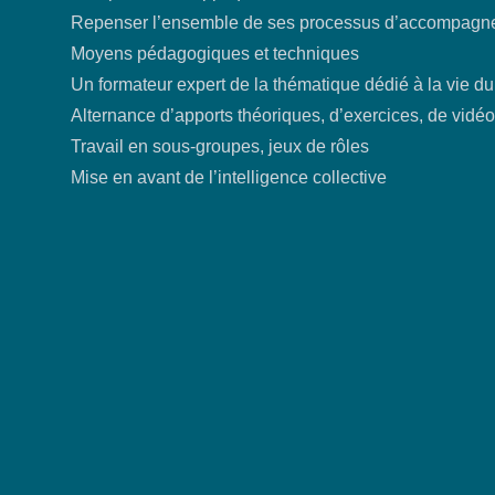
Repenser l’ensemble de ses processus d’accompagn
Moyens pédagogiques et techniques
Un formateur expert de la thématique dédié à la vie d
Alternance d’apports théoriques, d’exercices, de vidé
Travail en sous-groupes, jeux de rôles
Mise en avant de l’intelligence collective