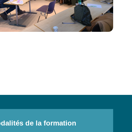
dalités de la formation