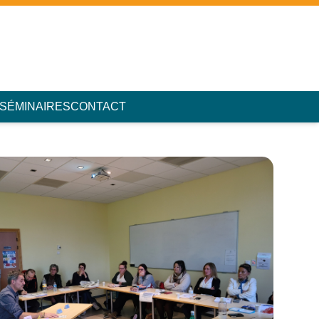
 SÉMINAIRES
CONTACT