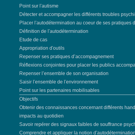
Point sur l'autisme
Détecter et accompagner les différents troubles psych
Placer l'autodétermination au coeur de ses pratique
Définition de l'autodétermination
Etude de cas
Appropriation d'outils
Repenser ses pratiques d’accompagnement
Réflexions conjointes pour placer les publics accomp
Repenser l’ensemble de son organisation
Saisir l'ensemble de l'environnement
Point sur les partenaires mobilisables
Objectifs
Obtenir des connaissances concernant différents handi
impacts au quotidien
Savoir repérer des signaux faibles de souffrance psyc
Comprendre et appliquer la notion d'autodéterminatio