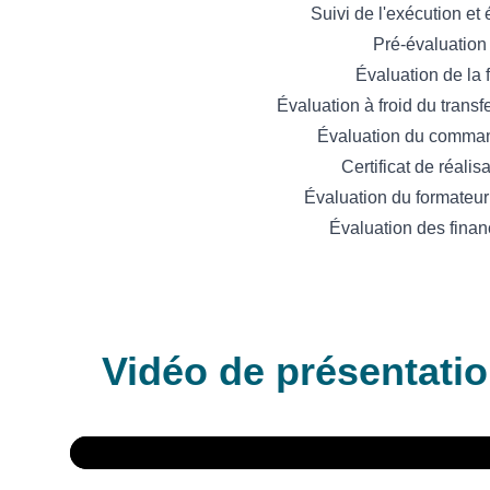
Suivi de l'exécution et 
Pré-évaluation 
Évaluation de la 
Évaluation à froid du transf
Évaluation du command
Certificat de réalis
Évaluation du formateur 
Évaluation des finan
Vidéo de présentati