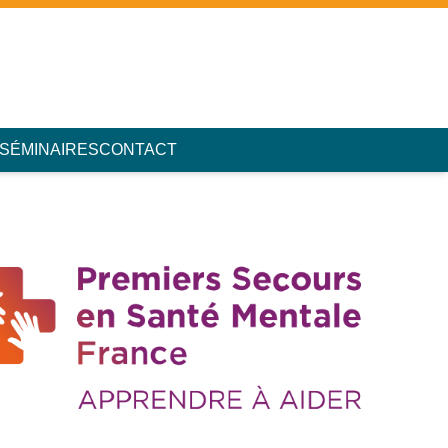
 SÉMINAIRES
CONTACT