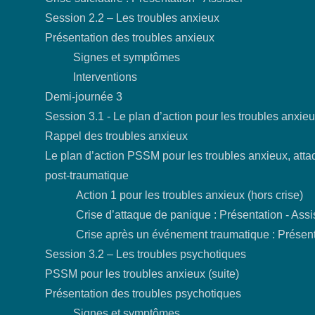
Session 2.2 – Les troubles anxieux
Présentation des troubles anxieux
Signes et symptômes
Interventions
Demi-journée 3
Session 3.1 - Le plan d’action pour les troubles anxie
Rappel des troubles anxieux
Le plan d’action PSSM pour les troubles anxieux, att
post-traumatique
Action 1 pour les troubles anxieux (hors crise)
Crise d’attaque de panique : Présentation - Assis
Crise après un événement traumatique : Présentat
Session 3.2 – Les troubles psychotiques
PSSM pour les troubles anxieux (suite)
Présentation des troubles psychotiques
Signes et symptômes