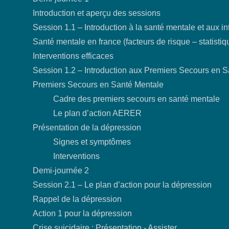
Introduction et aperçu des sessions
Session 1.1 – Introduction à la santé mentale et aux in
Santé mentale en france (facteurs de risque – statist
Interventions efficaces
Session 1.2 – Introduction aux Premiers Secours en 
Premiers Secours en Santé Mentale
Cadre des premiers secours en santé mentale
Le plan d’action AERER
Présentation de la dépression
Signes et symptômes
Interventions
Demi-journée 2
Session 2.1 – Le plan d’action pour la dépression
Rappel de la dépression
Action 1 pour la dépression
Crise suicidaire : Présentation - Assister