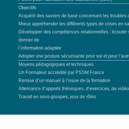
Objectifs
Acquérir des savoirs de base concernant les troubles
Mieux appréhender les différents types de crises en s
Développer des compétences relationnelles : écouter 
donner de
l’information adaptée
Adopter une posture sécurisante pour soi et pour l’aut
Moyens pédagogiques et techniques
Un Formateur accrédité par PSSM France
Remise d’un manuel à l’issue de la formation
Alternance d’apports théoriques, d’exercices, de vidé
Travail en sous-groupes, jeux de rôles