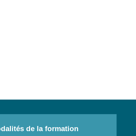
dalités de la formation