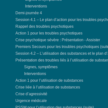
Interventions
Demi-journée 4
Session 4.1 – Le plan d’action pour les troubles psyc
Rappel des troubles psychotiques
Action 1 pour les troubles psychotiques
Crise psychotique sévère : Présentation - Assister
Premiers Secours pour les troubles psychotiques (suit
Session 4.2 – L’utilisation des substances et le plan d’
Présentation des troubles liés à l’utilisation de substa
Signes, symptômes
Interventions
Action 1 pour l’utilisation de substances
Crise liée à l’utilisation de substances
Crise d’agressivité
Urgence médicale
PSSM pour l’utilisation des substances (suite)