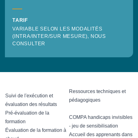
TARIF
VARIABLE SELON LES MODALITÉS
(INTRA/INTER/SUR MESURE), NOUS
CONSULTER
Ressources techniques et
Suivi de l'exécution et
pédagogiques
évaluation des résultats
Pré-évaluation de la
COMPA handicaps invisibles
formation
- jeu de sensibilisation
Évaluation de la formation à
Accueil des apprenants dans