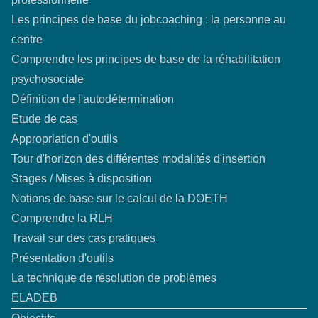
Les principes de base du jobcoaching : la personne au
centre
Comprendre les principes de base de la réhabilitation
psychosociale
Définition de l'autodétermination
Etude de cas
Appropriation d'outils
Tour d'horizon des différentes modalités d'insertion
Stages / Mises à disposition
Notions de base sur le calcul de la DOETH
Comprendre la RLH
Travail sur des cas pratiques
Présentation d'outils
La technique de résolution de problèmes
ELADEB