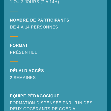
1 OU 2 JOURS (7 À 14H)
NOMBRE DE PARTICIPANTS
DE 4 À 14 PERSONNES
FORMAT
PRÉSENTIEL
DÉLAI D'ACCÈS
2 SEMAINES
EQUIPE PÉDAGOGIQUE
FORMATION DISPENSÉE PAR L'UN DES
DEUX COGÉRANTS DE COEDIA