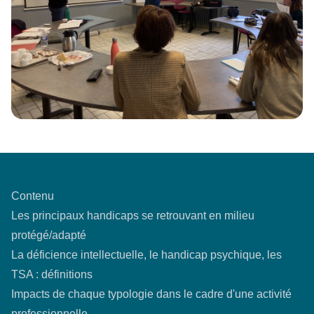
Contenu
Les principaux handicaps se retrouvant en milieu
protégé/adapté
La déficience intellectuelle, le handicap psychique, les
TSA : définitions
Impacts de chaque typologie dans le cadre d'une activité
professionnelle