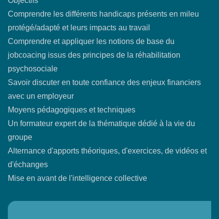
Objectifs
Comprendre les différents handicaps présents en mileu
protégé/adapté et leurs impacts au travail
Comprendre et appliquer les notions de base du
jobcoacing issus des principes de la réhabilitation
psychosociale
Savoir discuter en toute confiance des enjeux financiers
avec un employeur
Moyens pédagogiques et techniques
Un formateur expert de la thématique dédié à la vie du
groupe
Alternance d'apports théoriques, d'exercices, de vidéos et
d'échanges
Mise en avant de l'intelligence collective