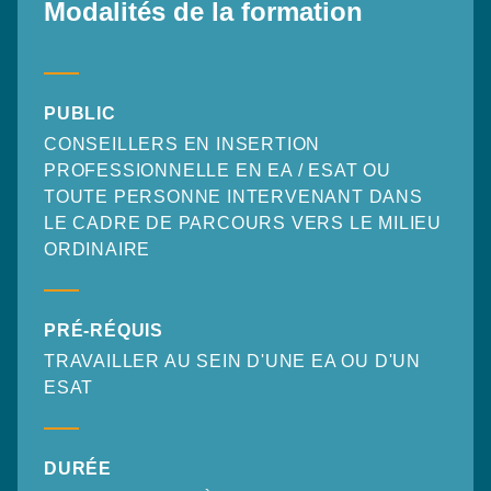
Modalités de la formation
PUBLIC
CONSEILLERS EN INSERTION
PROFESSIONNELLE EN EA / ESAT OU
TOUTE PERSONNE INTERVENANT DANS
LE CADRE DE PARCOURS VERS LE MILIEU
ORDINAIRE
PRÉ-RÉQUIS
TRAVAILLER AU SEIN D'UNE EA OU D'UN
ESAT
DURÉE