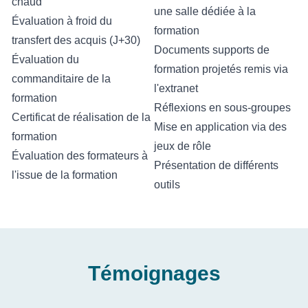
chaud
une salle dédiée à la
Évaluation à froid du
formation
transfert des acquis (J+30)
Documents supports de
Évaluation du
formation projetés remis via
commanditaire de la
l'extranet
formation
Réflexions en sous-groupes
Certificat de réalisation de la
Mise en application via des
formation
jeux de rôle
Évaluation des formateurs à
Présentation de différents
l'issue de la formation
outils
Témoignages