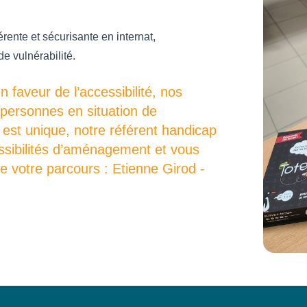
rente et sécurisante en internat,
e vulnérabilité.
faveur de l’accessibilité, nos
 personnes en situation de
est unique, notre référent handicap
ossibilités d’aménagement et vous
 votre parcours : Etienne Girod -