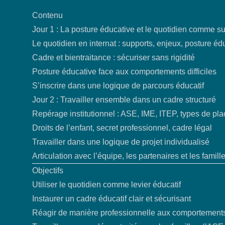
Contenu
Jour 1 : La posture éducative et le quotidien comme s
Le quotidien en internat : supports, enjeux, posture éd
Cadre et bientraitance : sécuriser sans rigidité
Posture éducative face aux comportements difficiles
S’inscrire dans une logique de parcours éducatif
Jour 2 : Travailler ensemble dans un cadre structuré
Repérage institutionnel : ASE, IME, ITEP, types de pl
Droits de l’enfant, secret professionnel, cadre légal
Travailler dans une logique de projet individualisé
Articulation avec l’équipe, les partenaires et les famill
Objectifs
Utiliser le quotidien comme levier éducatif
Instaurer un cadre éducatif clair et sécurisant
Réagir de manière professionnelle aux comportements 