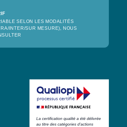
IF
IABLE SELON LES MODALITÉS
TRA/INTER/SUR MESURE), NOUS
NSULTER
La certification qualité a été délivrée
au titre des catégories d'actions