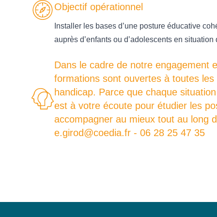
Objectif opérationnel
Installer les bases d’une posture éducative cohé
auprès d’enfants ou d’adolescents en situation d
Dans le cadre de notre engagement en 
formations sont ouvertes à toutes les
handicap. Parce que chaque situation 
est à votre écoute pour étudier les p
accompagner au mieux tout au long de
e.girod@coedia.fr - 06 28 25 47 35