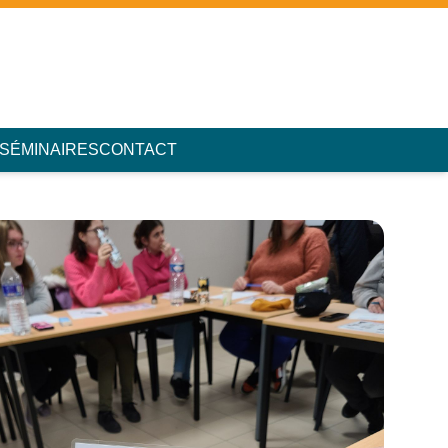
 SÉMINAIRES
CONTACT