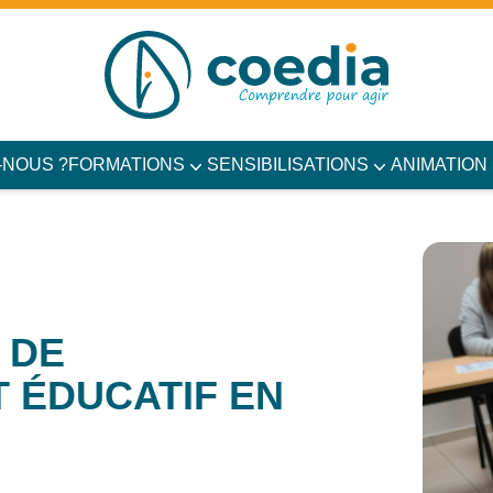
-NOUS ?
FORMATIONS
SENSIBILISATIONS
ANIMATION
 DE
 ÉDUCATIF EN