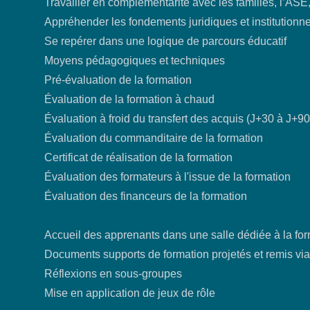
Travailler en complémentarité avec les familles, l’ASE
Appréhender les fondements juridiques et institutionne
Se repérer dans une logique de parcours éducatif
Moyens pédagogiques et techniques
Pré-évaluation de la formation
Évaluation de la formation à chaud
Évaluation à froid du transfert des acquis (J+30 à J+90
Évaluation du commanditaire de la formation
Certificat de réalisation de la formation
Évaluation des formateurs à l'issue de la formation
Évaluation des financeurs de la formation
Accueil des apprenants dans une salle dédiée à la fo
Documents supports de formation projetés et remis via 
Réflexions en sous-groupes
Mise en application de jeux de rôle