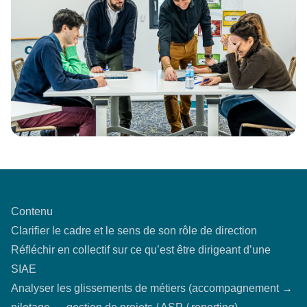
Contenu
Clarifier le cadre et le sens de son rôle de direction
Réfléchir en collectif sur ce qu’est être dirigeant d’une
SIAE
Analyser les glissements de métiers (accompagnement →