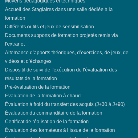
Moyens pédagogiques et techniques
Accueil des Stagiaires dans une salle dédiée à la
formation
Différents outils et jeux de sensibilisation
Documents supports de formation projetés remis via
l'extranet
Alternance d’apports théoriques, d’exercices, de jeux, de
vidéos et d’échanges
Dispositif de suivi de l'exécution de l'évaluation des
résultats de la formation
Pré-évaluation de la formation
Évaluation de la formation à chaud
Évaluation à froid du transfert des acquis (J+30 à J+90)
Évaluation du commanditaire de la formation
Certificat de réalisation de la formation
Évaluation des formateurs à l’issue de la formation