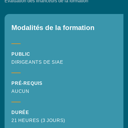
Évaluation des financeurs de la formation
Modalités de la formation
PUBLIC
DIRIGEANTS DE SIAE
PRÉ-REQUIS
AUCUN
DURÉE
21 HEURES (3 JOURS)