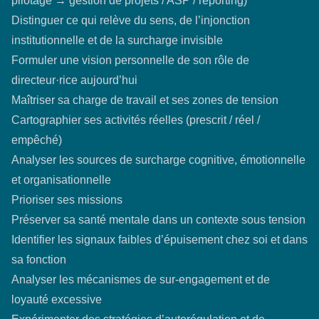
pilotage → gestion de projets / ASP / reporting)
Distinguer ce qui relève du sens, de l’injonction
institutionnelle et de la surcharge invisible
Formuler une vision personnelle de son rôle de
directeur·rice aujourd’hui
Maîtriser sa charge de travail et ses zones de tension
Cartographier ses activités réelles (prescrit / réel /
empêché)
Analyser les sources de surcharge cognitive, émotionnelle
et organisationnelle
Prioriser ses missions
Préserver sa santé mentale dans un contexte sous tension
Identifier les signaux faibles d’épuisement chez soi et dans
sa fonction
Analyser les mécanismes de sur-engagement et de
loyauté excessive