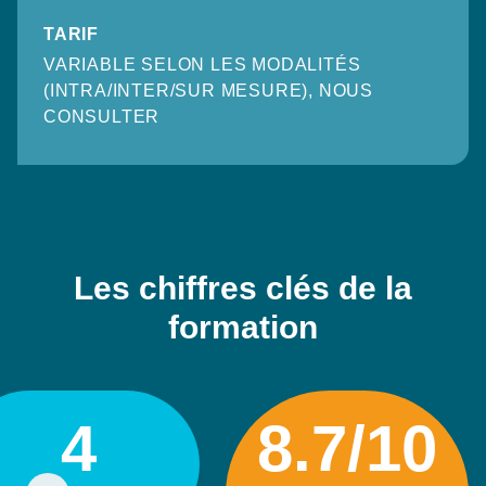
TARIF
VARIABLE SELON LES MODALITÉS
(INTRA/INTER/SUR MESURE), NOUS
CONSULTER
Les chiffres clés de la
formation
4
8.7/10