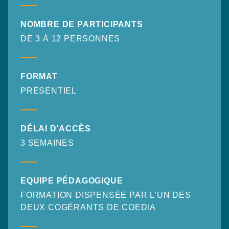
NOMBRE DE PARTICIPANTS
DE 3 À 12 PERSONNES
FORMAT
PRÉSENTIEL
DÉLAI D'ACCÈS
3 SEMAINES
EQUIPE PÉDAGOGIQUE
FORMATION DISPENSÉE PAR L'UN DES
DEUX COGÉRANTS DE COEDIA