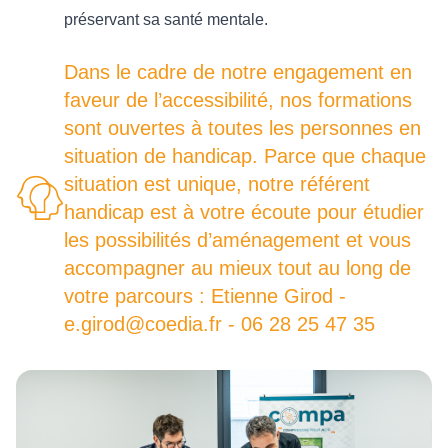
préservant sa santé mentale.
Dans le cadre de notre engagement en
faveur de l’accessibilité, nos formations
sont ouvertes à toutes les personnes en
situation de handicap. Parce que chaque
situation est unique, notre référent
handicap est à votre écoute pour étudier
les possibilités d’aménagement et vous
accompagner au mieux tout au long de
votre parcours : Etienne Girod -
e.girod@coedia.fr - 06 28 25 47 35