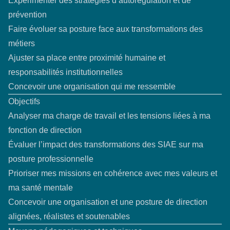
Expérimenter des stratégies d’autorégulation et de
prévention
Faire évoluer sa posture face aux transformations des
métiers
Ajuster sa place entre proximité humaine et
responsabilités institutionnelles
Concevoir une organisation qui me ressemble
Objectifs
Analyser ma charge de travail et les tensions liées à ma
fonction de direction
Évaluer l’impact des transformations des SIAE sur ma
posture professionnelle
Prioriser mes missions en cohérence avec mes valeurs et
ma santé mentale
Concevoir une organisation et une posture de direction
alignées, réalistes et soutenables