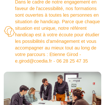
Dans le cadre de notre engagement en
faveur de l’accessibilité, nos formations
sont ouvertes à toutes les personnes en
situation de handicap. Parce que chaque
situation est unique, notre référent
handicap est à votre écoute pour étudier
les possibilités d’aménagement et vous
accompagner au mieux tout au long de
votre parcours : Etienne Girod -
e.girod@coedia.fr - 06 28 25 47 35