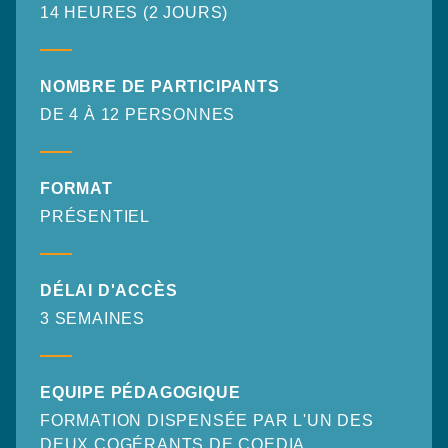
14 HEURES (2 JOURS)
NOMBRE DE PARTICIPANTS
DE 4 À 12 PERSONNES
FORMAT
PRÉSENTIEL
DÉLAI D'ACCÈS
3 SEMAINES
EQUIPE PÉDAGOGIQUE
FORMATION DISPENSÉE PAR L'UN DES
DEUX COGÉRANTS DE COEDIA