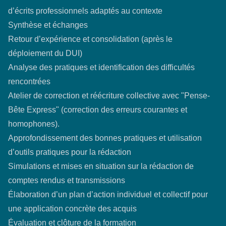
d’écrits professionnels adaptés au contexte
Synthèse et échanges
Retour d’expérience et consolidation (après le
déploiement du DUI)
Analyse des pratiques et identification des difficultés
rencontrées
Atelier de correction et réécriture collective avec "Pense-
Bête Express" (correction des erreurs courantes et
homophones).
Approfondissement des bonnes pratiques et utilisation
d’outils pratiques pour la rédaction
Simulations et mises en situation sur la rédaction de
comptes rendus et transmissions
Élaboration d’un plan d’action individuel et collectif pour
une application concrète des acquis
Évaluation et clôture de la formation