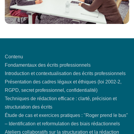
Contenu
Fondamentaux des écrits professionnels
Introduction et contextualisation des écrits professionnels
Présentation des cadres légaux et éthiques (loi 2002-2,
RGPD, secret professionnel, confidentialité)
Techniques de rédaction efficace : clarté, précision et
structuration des écrits
Étude de cas et exercices pratiques : "Roger prend le bus"
– Identification et reformulation des biais rédactionnels
Ateliers collaboratifs sur la structuration et la rédaction