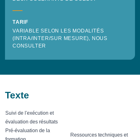
TARIF
VARIABLE SELON LES MODALITÉS
(INTRA/INTER/SUR MESURE), NOUS
CONSULTER
Texte
Suivi de l'exécution et
évaluation des résultats
Pré-évaluation de la
Ressources techniques et
formation