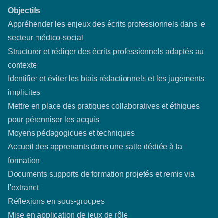
Objectifs
Appréhender les enjeux des écrits professionnels dans le
secteur médico-social
Structurer et rédiger des écrits professionnels adaptés au
contexte
Identifier et éviter les biais rédactionnels et les jugements
implicites
Mettre en place des pratiques collaboratives et éthiques
pour pérenniser les acquis
Moyens pédagogiques et techniques
Accueil des apprenants dans une salle dédiée à la
formation
Documents supports de formation projetés et remis via
l'extranet
Réflexions en sous-groupes
Mise en application de jeux de rôle