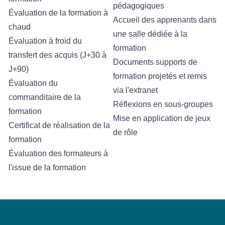
pédagogiques
Évaluation de la formation à
Accueil des apprenants dans
chaud
une salle dédiée à la
Évaluation à froid du
formation
transfert des acquis (J+30 à
Documents supports de
J+90)
formation projetés et remis
Évaluation du
via l'extranet
commanditaire de la
Réflexions en sous-groupes
formation
Mise en application de jeux
Certificat de réalisation de la
de rôle
formation
Évaluation des formateurs à
l'issue de la formation