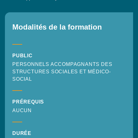
Modalités de la formation
PUBLIC
PERSONNELS ACCOMPAGNANTS DES
STRUCTURES SOCIALES ET MÉDICO-
SOCIAL
PRÉREQUIS
AUCUN
DURÉE