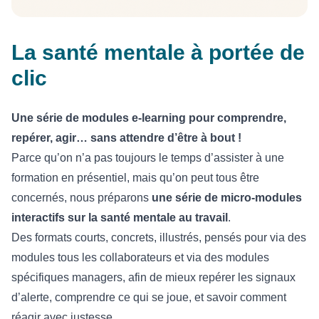
La santé mentale à portée de
clic
Une série de modules e-learning pour comprendre,
repérer, agir… sans attendre d’être à bout !
Parce qu’on n’a pas toujours le temps d’assister à une
formation en présentiel, mais qu’on peut tous être
concernés, nous préparons
une série de micro-modules
interactifs sur la santé mentale au travail
.
Des formats courts, concrets, illustrés, pensés pour via des
modules tous les collaborateurs et via des modules
spécifiques managers, afin de mieux repérer les signaux
d’alerte, comprendre ce qui se joue, et savoir comment
réagir avec justesse.