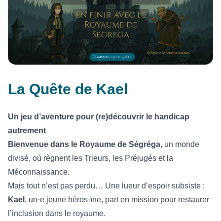
La Quête de Kael
Un jeu d’aventure pour (re)découvrir le handicap
autrement
Bienvenue dans le Royaume de Ségréga
, un monde
divisé, où règnent les Trieurs, les Préjugés et la
Méconnaissance.
Mais tout n’est pas perdu… Une lueur d’espoir subsiste :
Kael
, un·e jeune héros·ïne, part en mission pour restaurer
l’inclusion dans le royaume.