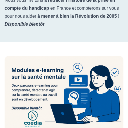
Nous vous invitons à
retracer l'Histoire de la prise en
compte du handicap
en France et compterons sur vous
pour nous aider
à mener à bien la Révolution de 2005 !
Disponible bientôt