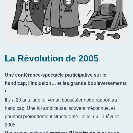
La Révolution de 2005
Une conférence-spectacle participative sur le
handicap, l’inclusion… et les grands bouleversements
!
Il y a 20 ans, une loi venait bousculer notre rapport au
handicap. Une loi ambitieuse, souvent méconnue, et
pourtant profondément structurante : la loi du 11 février
2005.