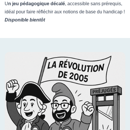
U
n jeu pédagogique décalé
, accessible sans prérequis,
idéal pour faire réfléchir aux notions de base du handicap !
Disponible bientôt