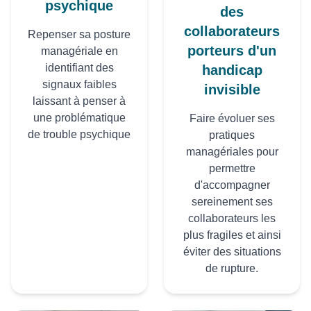
psychique
des
collaborateurs
Repenser sa posture
porteurs d'un
managériale en
identifiant des
handicap
signaux faibles
invisible
laissant à penser à
une problématique
Faire évoluer ses
de trouble psychique
pratiques
managériales pour
permettre
d'accompagner
sereinement ses
collaborateurs les
plus fragiles et ainsi
éviter des situations
de rupture.