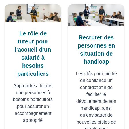
Le rôle de
Recruter des
tuteur pour
personnes en
l'accueil d'un
situation de
salarié à
handicap
besoins
particuliers
Les clés pour mettre
en confiance un
Apprendre à tutorer
candidat afin de
une personnes à
faciliter le
besoins particuliers
dévoilement de son
pour assurer un
handicap, ainsi
accompagnement
qu'envisager de
approprié
nouvelles pistes de
recrutement.