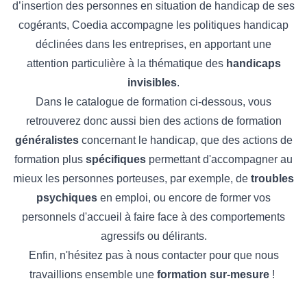
d’insertion des personnes en situation de handicap de ses
cogérants, Coedia accompagne les politiques handicap
déclinées dans les entreprises, en apportant une
attention particulière à la thématique des
handicaps
invisibles
.
Dans le catalogue de formation ci-dessous, vous
retrouverez donc aussi bien des actions de formation
généralistes
concernant le handicap, que des actions de
formation plus
spécifiques
permettant d'accompagner au
mieux les personnes porteuses, par exemple, de
troubles
psychiques
en emploi, ou encore de former vos
personnels d'accueil à faire face à des comportements
agressifs ou délirants.
Enfin, n'hésitez pas à nous contacter pour que nous
travaillions ensemble une
formation sur-mesure
!