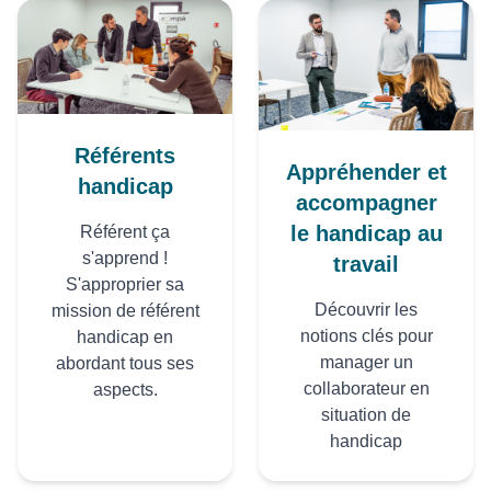
Référents
Appréhender et
handicap
accompagner
le handicap au
Référent ça
s'apprend !
travail
S'approprier sa
Découvrir les
mission de référent
notions clés pour
handicap en
manager un
abordant tous ses
collaborateur en
aspects.
situation de
handicap