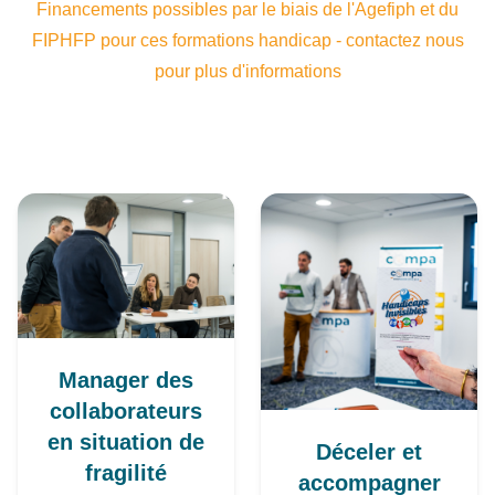
Financements possibles par le biais de l'Agefiph et du
FIPHFP pour ces formations handicap - contactez nous
pour plus d'informations
Manager des
collaborateurs
en situation de
Déceler et
fragilité
accompagner