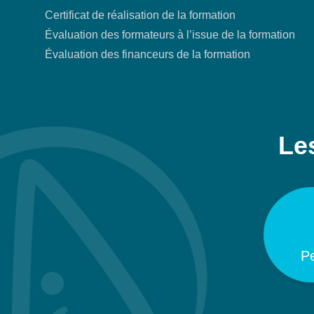
Certificat de réalisation de la formation
Évaluation des formateurs à l’issue de la formation
Évaluation des financeurs de la formation
Les
P