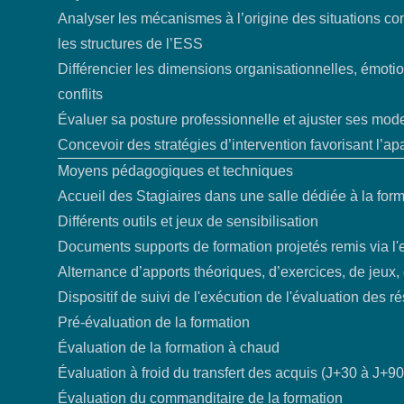
Analyser les mécanismes à l’origine des situations con
les structures de l’ESS
Différencier les dimensions organisationnelles, émotio
conflits
Évaluer sa posture professionnelle et ajuster ses mo
Concevoir des stratégies d’intervention favorisant l’a
Moyens pédagogiques et techniques
Accueil des Stagiaires dans une salle dédiée à la for
Différents outils et jeux de sensibilisation
Documents supports de formation projetés remis via l'
Alternance d’apports théoriques, d’exercices, de jeux
Dispositif de suivi de l'exécution de l'évaluation des ré
Pré-évaluation de la formation
Évaluation de la formation à chaud
Évaluation à froid du transfert des acquis (J+30 à J+90
Évaluation du commanditaire de la formation