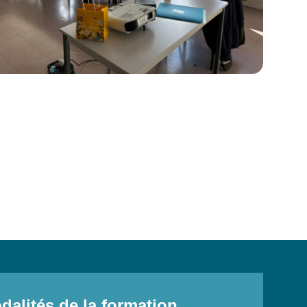
dalités de la formation