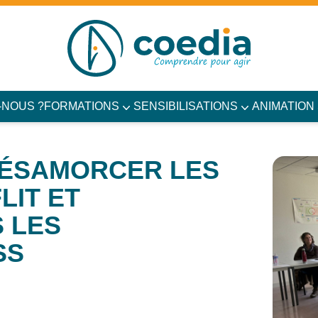
-NOUS ?
FORMATIONS
SENSIBILISATIONS
ANIMATION
ÉSAMORCER LES
LIT ET
S LES
SS