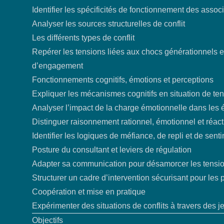
Identifier les spécificités de fonctionnement des assoc
Analyser les sources structurelles de conflit
Les différents types de conflit
Repérer les tensions liées aux chocs générationnels et
d’engagement
Fonctionnements cognitifs, émotions et perceptions
Expliquer les mécanismes cognitifs en situation de te
Analyser l’impact de la charge émotionnelle dans les 
Distinguer raisonnement rationnel, émotionnel et réac
Identifier les logiques de méfiance, de repli et de sen
Posture du consultant et leviers de régulation
Adapter sa communication pour désamorcer les tensi
Structurer un cadre d’intervention sécurisant pour les 
Coopération et mise en pratique
Expérimenter des situations de conflits à travers des j
Objectifs