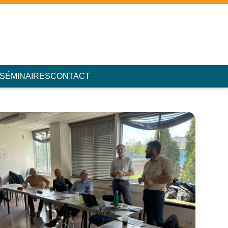
 SÉMINAIRES
CONTACT