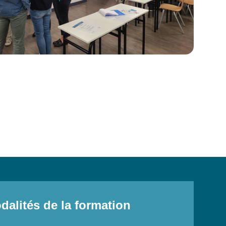
dalités de la formation