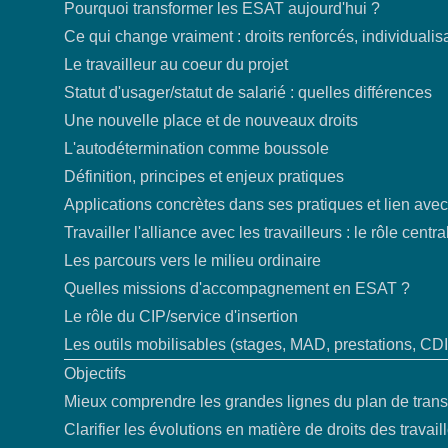
Pourquoi transformer les ESAT aujourd'hui ?
Ce qui change vraiment : droits renforcés, individualisa
Le travailleur au coeur du projet
Statut d'usager/statut de salarié : quelles différences
Une nouvelle place et de nouveaux droits
L'autodétermination comme boussole
Définition, principes et enjeux pratiques
Applications concrètes dans ses pratiques et lien avec
Travailler l'alliance avec les travailleurs : le rôle centr
Les parcours vers le milieu ordinaire
Quelles missions d'accompagnement en ESAT ?
Le rôle du CIP/service d'insertion
Les outils mobilisables (stages, MAD, prestations, CDI 
Objectifs
Mieux comprendre les grandes lignes du plan de tran
Clarifier les évolutions en matière de droits des travail