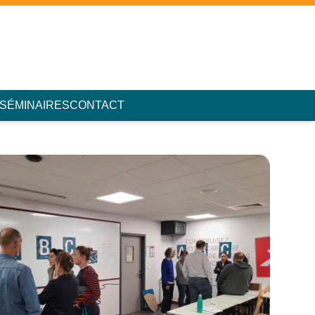
 SÉMINAIRES
CONTACT