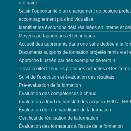
ordinaire
Saisir l’opportunité d’un changement de posture profe
accompagnement plus individualisé
Identifier les évolutions déjà réalisées en interne et cel
Moyens pédagogiques et techniques
Accueil des apprenants dans une salle dédiée à la fo
Documents supports de formation projetés remis via l'
Approche illustrée par des exemples de terrain
Travail collectif sur les pratiques actuelles et les freins
Suivi de l'exécution et évaluation des résultats
Pré-évaluation de la formation
Évaluation des compétences à chaud
Évaluation à froid du transfert des acquis (J+30 à J+90
Évaluation du commanditaire de la formation
Certificat de réalisation de la formation
Évaluation des formateurs à l'issue de la formation